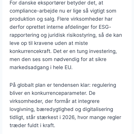
For danske eksportører betyder det, at
compliance-arbejde nu er lige så vigtigt som
produktion og salg. Flere virksomheder har
derfor oprettet interne afdelinger for ESG-
rapportering og juridisk risikostyring, så de kan
leve op til kravene uden at miste
konkurrencekraft. Det er en tung investering,
men den ses som nødvendig for at sikre
markedsadgang i hele EU.
På globalt plan er tendensen klar: regulering
bliver en konkurrenceparameter. De
virksomheder, der formår at integrere
lovgivning, bæredygtighed og digitalisering
tidligt, står stærkest i 2026, hvor mange regler
træder fuldt i kraft.