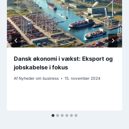
Dansk økonomi i vækst: Eksport og
jobskabelse i fokus
Af
Nyheder om business
15. november 2024