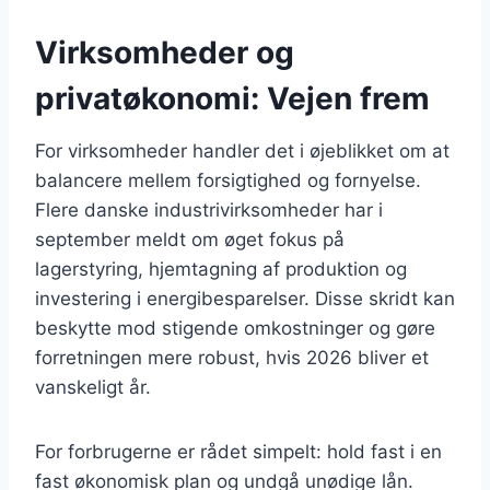
Virksomheder og
privatøkonomi: Vejen frem
For virksomheder handler det i øjeblikket om at
balancere mellem forsigtighed og fornyelse.
Flere danske industrivirksomheder har i
september meldt om øget fokus på
lagerstyring, hjemtagning af produktion og
investering i energibesparelser. Disse skridt kan
beskytte mod stigende omkostninger og gøre
forretningen mere robust, hvis 2026 bliver et
vanskeligt år.
For forbrugerne er rådet simpelt: hold fast i en
fast økonomisk plan og undgå unødige lån.