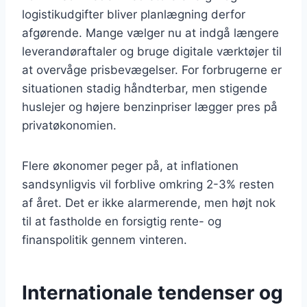
logistikudgifter bliver planlægning derfor
afgørende. Mange vælger nu at indgå længere
leverandøraftaler og bruge digitale værktøjer til
at overvåge prisbevægelser. For forbrugerne er
situationen stadig håndterbar, men stigende
huslejer og højere benzinpriser lægger pres på
privatøkonomien.
Flere økonomer peger på, at inflationen
sandsynligvis vil forblive omkring 2-3% resten
af året. Det er ikke alarmerende, men højt nok
til at fastholde en forsigtig rente- og
finanspolitik gennem vinteren.
Internationale tendenser og