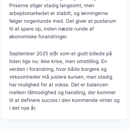
Priserne stiger stadig langsomt, men
arbejdsmarkedet er stabilt, og lønningerne
følger nogenlunde med. Det giver et pusterum
til at spare op, inden næste runde af
økonomiske forandringer.
September 2025 står som et godt billede på
tiden lige nu: ikke krise, men omstilling. En
verden i forandring, hvor både borgere og
virksomheder må justere kursen, men stadig
har mulighed for at vokse. Det er balancen
mellem tålmodighed og handling, der kommer
til at definere succes i den kommende vinter og
i det nye år.