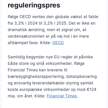
reguleringspres
Ifølge OECD ventes den globale vækst at falde
fra 3,3% i 2024 til 3,2% i 2025. Det er ikke en
dramatisk ændring, men et signal om, at
verdensøkonomien er på vej ind i en mere
afdæmpet fase. Kilde:
OECD
.
Samtidig begynder nye EU-regler at påvirke
både store og små virksomheder. Ifølge
Financial Times kan kravene til
bæredygtighedsrapportering, dataopbevaring
og ansvarlig leverandørkæde-styring samlet
koste europæiske virksomheder op mod €124
mia. om året. Kilde:
Financial Times
.