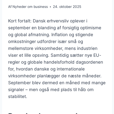
Af
Nyheder om business
24. oktober 2025
Kort fortalt: Dansk erhvervsliv oplever i
september en blanding af forsigtig optimisme
og global afmatning. Inflation og stigende
omkostninger udfordrer især små og
mellemstore virksomheder, mens industrien
viser et lille opsving. Samtidig sætter nye EU-
regler og globale handelsforhold dagsordenen
for, hvordan danske og internationale
virksomheder planlægger de næste måneder.
September blev dermed en måned med mange
signaler – men også med plads til håb om
stabilitet.