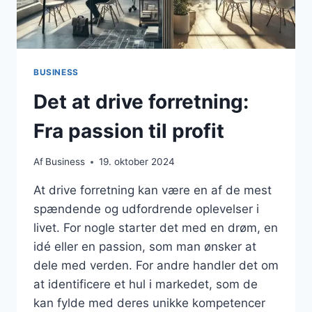
BUSINESS
Det at drive forretning:
Fra passion til profit
Af
Business
19. oktober 2024
At drive forretning kan være en af de mest
spændende og udfordrende oplevelser i
livet. For nogle starter det med en drøm, en
idé eller en passion, som man ønsker at
dele med verden. For andre handler det om
at identificere et hul i markedet, som de
kan fylde med deres unikke kompetencer