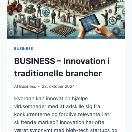
BUSINESS
BUSINESS – Innovation i
traditionelle brancher
Af
Business
23. oktober 2024
Hvordan kan innovation hjælpe
virksomheder med at adskille sig fra
konkurrenterne og forblive relevante i et
skiftende marked? Innovation har ofte
været synonymt med high-tech startups og